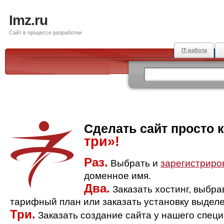
Imz.ru
Сайт в процессе разработки
IT-работа
Сделать сайт просто 
три»!
Раз.
Выбрать и
зарегистриро
доменное имя.
Два.
Заказать хостинг, выбр
тарифный план или заказать установку выделе
Три.
Заказать создание сайта у нашего спец