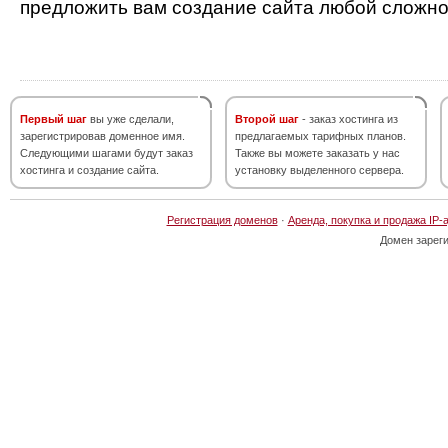
предложить вам создание сайта любой сложно
Первый шаг
вы уже сделали,
Второй шаг
- заказ хостинга из
зарегистрировав доменное имя.
предлагаемых тарифных планов.
Следующими шагами будут заказ
Также вы можете заказать у нас
хостинга и создание сайта.
установку выделенного сервера.
Регистрация доменов
·
Аренда, покупка и продажа IP-
Домен зарег